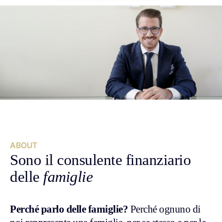
ABOUT
Sono il consulente finanziario
delle
famiglie
Perché parlo delle famiglie?
Perché ognuno di