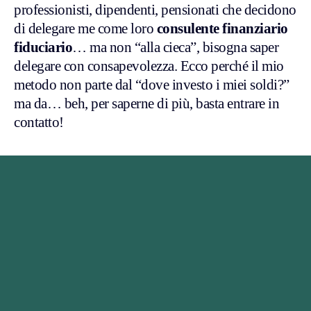
professionisti, dipendenti, pensionati che decidono
di delegare me come loro
consulente finanziario
fiduciario
… ma non “alla cieca”, bisogna saper
delegare con consapevolezza. Ecco perché il mio
metodo non parte dal “dove investo i miei soldi?”
ma da… beh, per saperne di più, basta entrare in
contatto!