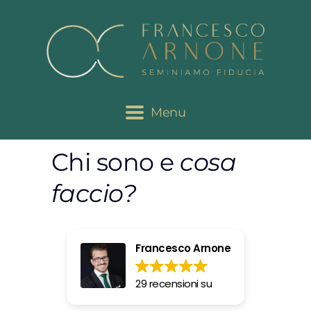
Menu
Chi sono e
cosa
faccio?
Francesco Arnone
29 recensioni su