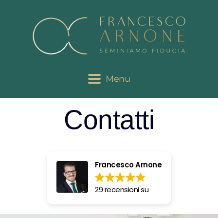
Menu
Contatti
Francesco Arnone
29 recensioni su