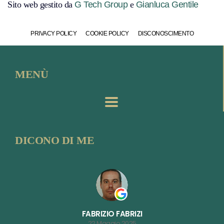
Sito web gestito da
G Tech Group
e
Gianluca Gentile
PRIVACY POLICY
COOKIE POLICY
DISCONOSCIMENTO
MENÙ
DICONO DI ME
FABRIZIO FABRIZI
22 Maggio 2025