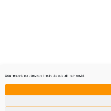
Usiamo cookie per ottimizzare il nostro sito web ed i nostri servizi.