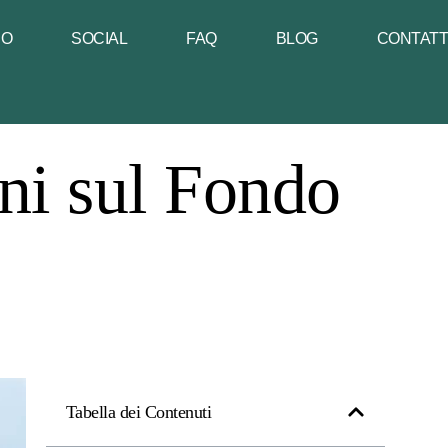
NO
SOCIAL
FAQ
BLOG
CONTAT
ni sul Fondo
Tabella dei Contenuti