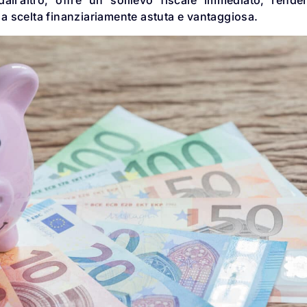
 scelta finanziariamente astuta e vantaggiosa.