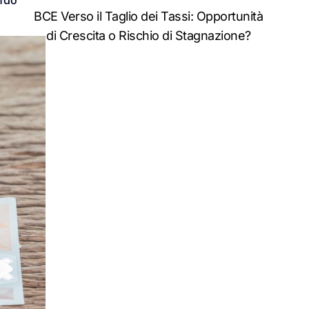
BCE Verso il Taglio dei Tassi: Opportunità
di Crescita o Rischio di Stagnazione?