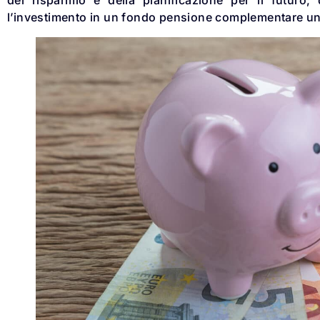
l’investimento in un fondo pensione complementare una