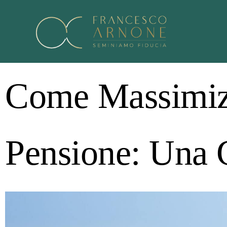
Come Massimizz
Pensione: Una 