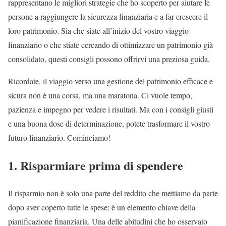
rappresentano le migliori strategie che ho scoperto per aiutare le
persone a raggiungere la sicurezza finanziaria e a far crescere il
loro patrimonio. Sia che siate all’inizio del vostro viaggio
finanziario o che stiate cercando di ottimizzare un patrimonio già
consolidato, questi consigli possono offrirvi una preziosa guida.
Ricordate, il viaggio verso una gestione del patrimonio efficace e
sicura non è una corsa, ma una maratona. Ci vuole tempo,
pazienza e impegno per vedere i risultati. Ma con i consigli giusti
e una buona dose di determinazione, potete trasformare il vostro
futuro finanziario. Cominciamo!
1. Risparmiare prima di spendere
Il risparmio non è solo una parte del reddito che mettiamo da parte
dopo aver coperto tutte le spese; è un elemento chiave della
pianificazione finanziaria. Una delle abitudini che ho osservato