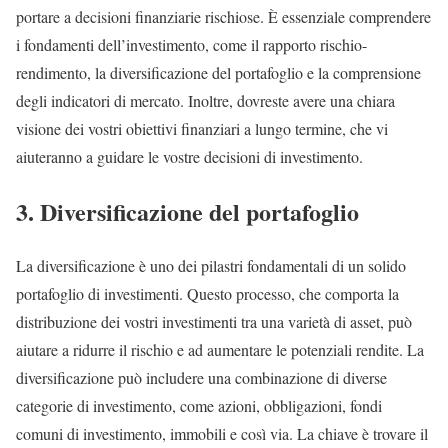
portare a decisioni finanziarie rischiose. È essenziale comprendere
i fondamenti dell’investimento, come il rapporto rischio-
rendimento, la diversificazione del portafoglio e la comprensione
degli indicatori di mercato. Inoltre, dovreste avere una chiara
visione dei vostri obiettivi finanziari a lungo termine, che vi
aiuteranno a guidare le vostre decisioni di investimento.
3. Diversificazione del portafoglio
La diversificazione è uno dei pilastri fondamentali di un solido
portafoglio di investimenti. Questo processo, che comporta la
distribuzione dei vostri investimenti tra una varietà di asset, può
aiutare a ridurre il rischio e ad aumentare le potenziali rendite. La
diversificazione può includere una combinazione di diverse
categorie di investimento, come azioni, obbligazioni, fondi
comuni di investimento, immobili e così via. La chiave è trovare il