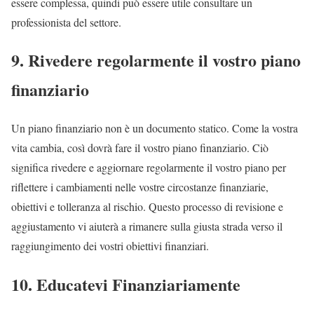
essere complessa, quindi può essere utile consultare un
professionista del settore.
9. Rivedere regolarmente il vostro piano
finanziario
Un piano finanziario non è un documento statico. Come la vostra
vita cambia, così dovrà fare il vostro piano finanziario. Ciò
significa rivedere e aggiornare regolarmente il vostro piano per
riflettere i cambiamenti nelle vostre circostanze finanziarie,
obiettivi e tolleranza al rischio. Questo processo di revisione e
aggiustamento vi aiuterà a rimanere sulla giusta strada verso il
raggiungimento dei vostri obiettivi finanziari.
10. Educatevi Finanziariamente