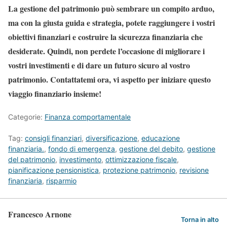
La gestione del patrimonio può sembrare un compito arduo,
ma con la giusta guida e strategia, potete raggiungere i vostri
obiettivi finanziari e costruire la sicurezza finanziaria che
desiderate. Quindi, non perdete l’occasione di migliorare i
vostri investimenti e di dare un futuro sicuro al vostro
patrimonio. Contattatemi ora, vi aspetto per iniziare questo
viaggio finanziario insieme!
Categorie:
Finanza comportamentale
Tag:
consigli finanziari
,
diversificazione
,
educazione
finanziaria.
,
fondo di emergenza
,
gestione del debito
,
gestione
del patrimonio
,
investimento
,
ottimizzazione fiscale
,
pianificazione pensionistica
,
protezione patrimonio
,
revisione
finanziaria
,
risparmio
Francesco Arnone
Torna in alto