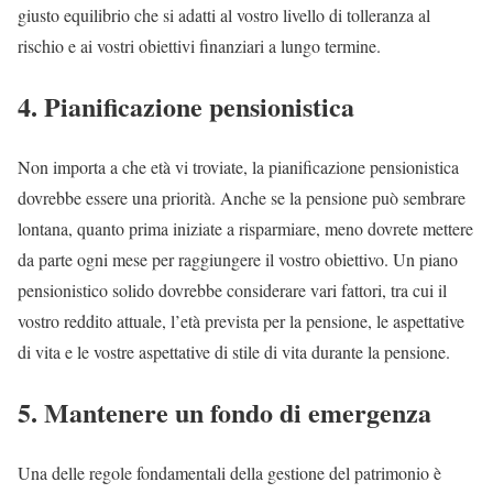
giusto equilibrio che si adatti al vostro livello di tolleranza al
rischio e ai vostri obiettivi finanziari a lungo termine.
4. Pianificazione pensionistica
Non importa a che età vi troviate, la pianificazione pensionistica
dovrebbe essere una priorità. Anche se la pensione può sembrare
lontana, quanto prima iniziate a risparmiare, meno dovrete mettere
da parte ogni mese per raggiungere il vostro obiettivo. Un piano
pensionistico solido dovrebbe considerare vari fattori, tra cui il
vostro reddito attuale, l’età prevista per la pensione, le aspettative
di vita e le vostre aspettative di stile di vita durante la pensione.
5. Mantenere un fondo di emergenza
Una delle regole fondamentali della gestione del patrimonio è