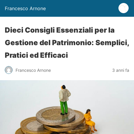
Francesco Arnone
Dieci Consigli Essenziali per la
Gestione del Patrimonio: Semplici,
Pratici ed Efficaci
Francesco Arnone
3 anni fa