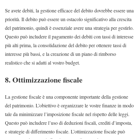
Se avete debiti, la gestione efficace del debito dovrebbe essere una
priorità. Il debito può essere un ostacolo significativo alla crescita
del patrimonio, quindi è essenziale avere una strategia per gestirlo.
Questo può includere il pagamento dei debiti con tassi di interesse
più alti prima, la consolidazione del debito per ottenere tassi di
interesse più bassi, e la creazione di un piano di rimborso
realistico che si adatti al vostro budget.
8. Ottimizzazione fiscale
La gestione fiscale è una componente importante della gestione
del patrimonio. L’obiettivo è organizzare le vostre finanze in modo
tale da minimizzare l’imposizione fiscale nel rispetto delle leggi.
Questo può includere l’uso di deduzioni fiscali, crediti d’imposta,
e strategie di differimento fiscale. L’ottimizzazione fiscale può