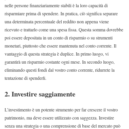
nelle persone finanziariamente stabili è la loro capacità di
risparmiare prima di spendere. In pratica, ciò significa separare
una determinata percentuale del reddito non appena viene
ricevuto e trattarlo come una spesa fissa. Questa somma dovrebbe
poi essere depositata in un conto di risparmio o su strumenti
monetari, piuttosto che essere mantenuta nel conto corrente. Il
vantaggio di questa strategia è duplice. In primo luogo, vi
garantirà un risparmio costante ogni mese. In secondo luogo,
eliminando questi fondi dal vostro conto corrente, ridurrete la
tentazione di spenderli.
2. Investire saggiamente
L’investimento è un potente strumento per far crescere il vostro
patrimonio, ma deve essere utilizzato con saggezza. Investire
senza una strategia o una comprensione di base del mercato può