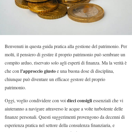
Benvenuti in questa guida pratica alla gestione del patrimonio. Per
molti, il pensiero di gestire il proprio patrimonio può sembrare un
compito arduo, riservato solo agli esperti di finanza. Ma la verità è
l’approccio giusto
che con
e una buona dose di disciplina,
chiunque può diventare un efficace gestore del proprio
patrimonio.
dieci consigli
Oggi, voglio condividere con voi
essenziali che vi
aiuteranno a navigare attraverso le acque a volte turbolente delle
finanze personali. Questi suggerimenti provengono da decenni di
esperienza pratica nel settore della consulenza finanziaria, e