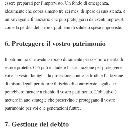
essere preparati per l’imprevisto. Un fondo di emergenza,
idealmente che copra almeno tre-sei mesi di spese di sussistenza, è
un salvagente finanziario che può proteggervi da eventi imprevisti
come la perdita del lavoro, problemi di salute o spese impreviste.
6. Proteggere il vostro patrimonio
Il patrimonio che avete lavorato duramente per costruire merita di
essere protetto. Ciò può includere l’assicurazione per proteggere
voi e la vostra famiglia, la protezione contro le frodi, e l’adozione
di misure legali per ridurre il rischio di controversie legali che
potrebbero mettere a rischio il vostro patrimonio. L’obiettivo è
mettere in atto strategie che preservino e proteggano il vostro
patrimonio per voi e le generazioni future.
7. Gestione del debito