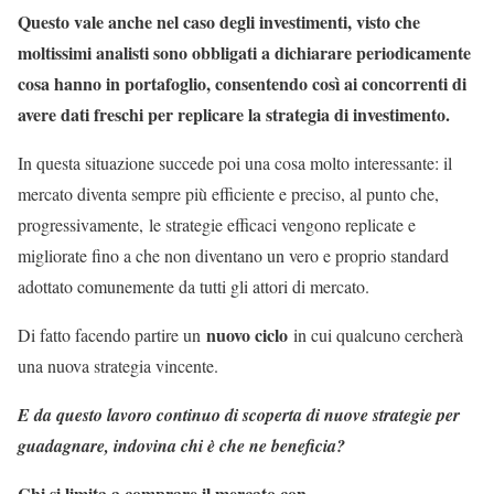
Questo vale anche nel caso degli investimenti, visto che
moltissimi analisti sono obbligati a dichiarare periodicamente
cosa hanno in portafoglio, consentendo così ai concorrenti di
avere dati freschi per replicare la strategia di investimento.
In questa situazione succede poi una cosa molto interessante: il
mercato diventa sempre più efficiente e preciso, al punto che,
progressivamente, le strategie efficaci vengono replicate e
migliorate fino a che non diventano un vero e proprio standard
adottato comunemente da tutti gli attori di mercato.
nuovo ciclo
Di fatto facendo partire un
in cui qualcuno cercherà
una nuova strategia vincente.
E da questo lavoro continuo di scoperta di nuove strategie per
guadagnare, indovina chi è che ne beneficia?
Chi si limita a comprare il mercato con