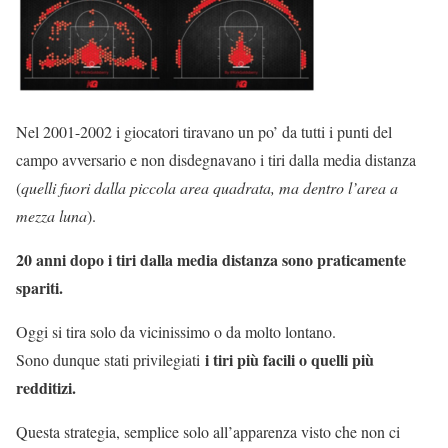
Nel 2001-2002 i giocatori tiravano un po’ da tutti i punti del
campo avversario e non disdegnavano i tiri dalla media distanza
(
quelli fuori dalla piccola area quadrata, ma dentro l’area a
mezza luna
).
20 anni dopo i tiri dalla media distanza sono praticamente
spariti.
Oggi si tira solo da vicinissimo o da molto lontano.
i tiri più facili o quelli più
Sono dunque stati privilegiati
redditizi.
Questa strategia, semplice solo all’apparenza visto che non ci