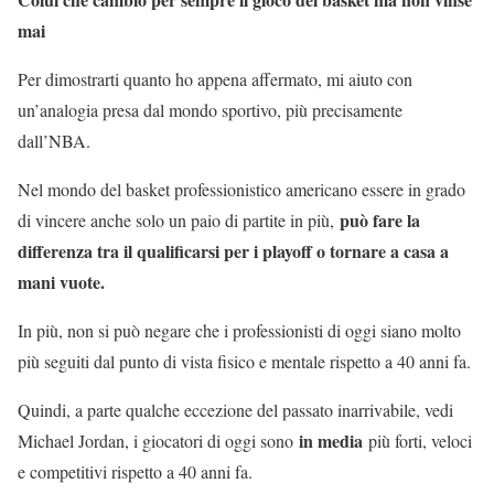
mai
Per dimostrarti quanto ho appena affermato, mi aiuto con
un’analogia presa dal mondo sportivo, più precisamente
dall’NBA.
Nel mondo del basket professionistico americano essere in grado
può fare la
di vincere anche solo un paio di partite in più,
differenza tra il qualificarsi per i playoff o tornare a casa a
mani vuote.
In più, non si può negare che i professionisti di oggi siano molto
più seguiti dal punto di vista fisico e mentale rispetto a 40 anni fa.
Quindi, a parte qualche eccezione del passato inarrivabile, vedi
in media
Michael Jordan, i giocatori di oggi sono
più forti, veloci
e competitivi rispetto a 40 anni fa.