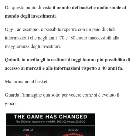
il mondo del basket è molto simile al
Da questo punto di vista
mondo degli investimenti
.
Oggi, ad esempio, è possibile reperire con un paio di click
informazioni che negli anni ‘70 e ‘80 erano inaccessibili alla
maggioranza degli investitori.
Quindi, in media gli investitori di oggi hanno più possibilità di
accesso ai mercati e alle informazioni rispetto a 40 anni fa
.
Ma torniamo al basket.
Guarda l’immagine qua sotto per vedere come si è evoluto il
gioco.