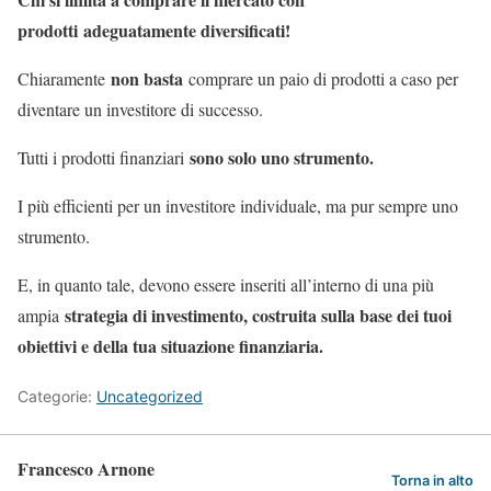
prodotti adeguatamente diversificati!
non basta
Chiaramente
comprare un paio di prodotti a caso per
diventare un investitore di successo.
sono solo uno strumento.
Tutti i prodotti finanziari
I più efficienti per un investitore individuale, ma pur sempre uno
strumento.
E, in quanto tale, devono essere inseriti all’interno di una più
strategia di investimento, costruita sulla base dei tuoi
ampia
obiettivi e della tua situazione finanziaria.
Categorie:
Uncategorized
Francesco Arnone
Torna in alto