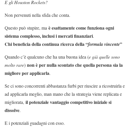
E gli Houston Rockets?
Non pervenuti nella sfida che conta.
è esattamente come funziona ogni
Questo può stupire, ma
sistema complesso, inclusi i mercati finanziari
.
Chi beneficia della continua ricerca della “
”
formula vincente
Quando c’è qualcuno che ha una buona idea (
e già quelle sono
non è per nulla scontato che quella persona sia la
molto rare
)
migliore per applicarla
.
Se ci sono concorrenti abbastanza furbi per riuscire a ricostruirla e
ad applicarla meglio, man mano che la strategia viene replicata e
il potenziale vantaggio competitivo iniziale si
migliorata,
dissolve
.
E i potenziali guadagni con esso.