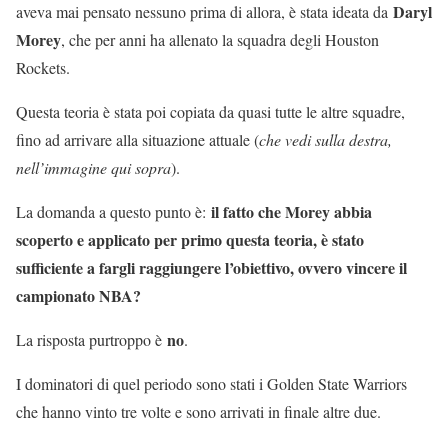
Daryl
aveva mai pensato nessuno prima di allora, è stata ideata da
Morey
, che per anni ha allenato la squadra degli Houston
Rockets.
Questa teoria è stata poi copiata da quasi tutte le altre squadre,
fino ad arrivare alla situazione attuale (
che vedi sulla destra,
nell’immagine qui sopra
).
il fatto che Morey abbia
La domanda a questo punto è:
scoperto e applicato per primo questa teoria, è stato
sufficiente a fargli raggiungere l’obiettivo, ovvero vincere il
campionato NBA?
no
La risposta purtroppo è
.
I dominatori di quel periodo sono stati i Golden State Warriors
che hanno vinto tre volte e sono arrivati in finale altre due.