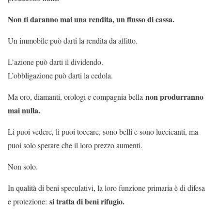
Non ti daranno mai una rendita, un flusso di cassa.
Un immobile può darti la rendita da affitto.
L’azione può darti il dividendo.
L’obbligazione può darti la cedola.
non produrranno
Ma oro, diamanti, orologi e compagnia bella
mai nulla.
Li puoi vedere, li puoi toccare, sono belli e sono luccicanti, ma
puoi solo sperare che il loro prezzo aumenti.
Non solo.
In qualità di beni speculativi, la loro funzione primaria è di difesa
si tratta di beni rifugio.
e protezione: