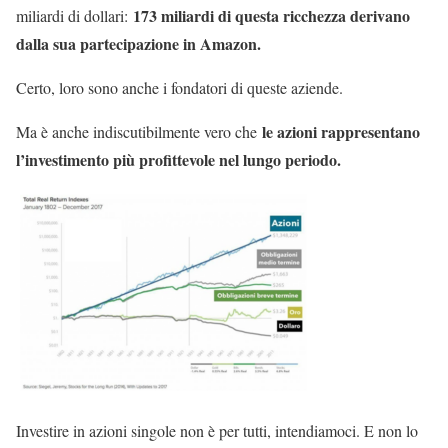
173 miliardi di questa ricchezza derivano
miliardi di dollari:
dalla sua partecipazione in Amazon.
Certo, loro sono anche i fondatori di queste aziende.
le azioni rappresentano
Ma è anche indiscutibilmente vero che
l’investimento più profittevole nel lungo periodo.
Investire in azioni singole non è per tutti, intendiamoci. E non lo