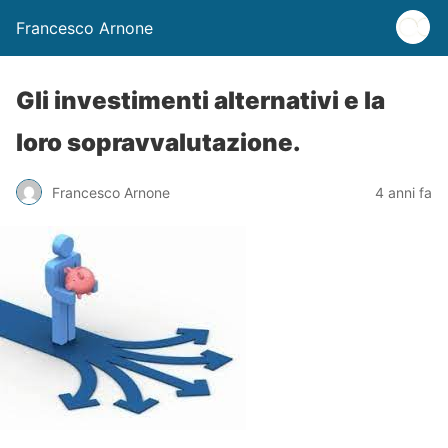
Francesco Arnone
Gli investimenti alternativi e la
loro sopravvalutazione.
Francesco Arnone
4 anni fa