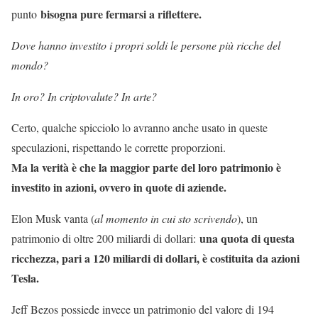
bisogna pure fermarsi a riflettere.
punto
Dove hanno investito i propri soldi le persone più ricche del
mondo?
In oro? In criptovalute? In arte?
Certo, qualche spicciolo lo avranno anche usato in queste
speculazioni, rispettando le corrette proporzioni.
Ma la verità è che la maggior parte del loro patrimonio è
investito in azioni, ovvero in quote di aziende.
Elon Musk vanta (
al momento in cui sto scrivendo
), un
una quota di questa
patrimonio di oltre 200 miliardi di dollari:
ricchezza, pari a 120 miliardi di dollari, è costituita da azioni
Tesla.
Jeff Bezos possiede invece un patrimonio del valore di 194