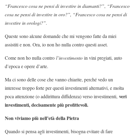
“Francesco cosa ne pensi di investire in diamanti?”
,
“Francesco
cosa ne pensi di investire in oro?”, “Francesco cosa ne pensi di
investire in orologi?”
.
Queste sono alcune domande che mi vengono fatte da miei
assistiti e non. Ora, io non ho nulla contro questi asset.
Come non ho nulla contro
l’investimento
in vini pregiati, auto
d’epoca e opere d’arte.
Ma ci sono delle cose che vanno chiarite, perché vedo un
interesse troppo forte per questi investimenti alternativi, e molta
veri
poca attenzione (o addirittura diffidenza) verso investimenti,
investimenti, decisamente più profittevoli.
Non viviamo più nell’età della Pietra
Quando si pensa agli investimenti, bisogna evitare di fare