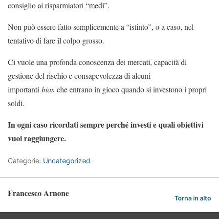
consiglio ai risparmiatori “medi”.
Non può essere fatto semplicemente a “istinto”, o a caso, nel
tentativo di fare il colpo grosso.
Ci vuole una profonda conoscenza dei mercati, capacità di
gestione del rischio e consapevolezza di alcuni
importanti
bias
che entrano in gioco quando si investono i propri
soldi.
In ogni caso ricordati sempre perché investi e quali obiettivi
vuoi raggiungere.
Categorie:
Uncategorized
Francesco Arnone
Torna in alto