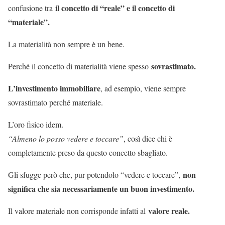
il concetto di “reale” e il concetto di
confusione tra
“materiale”.
La materialità non sempre è un bene.
sovrastimato.
Perché il concetto di materialità viene spesso
L’investimento immobiliare
, ad esempio, viene sempre
sovrastimato perché materiale.
L’oro fisico idem.
“Almeno lo posso vedere e toccare”
, così dice chi è
completamente preso da questo concetto sbagliato.
non
Gli sfugge però che, pur potendolo “vedere e toccare”,
significa che sia necessariamente un buon investimento.
valore reale.
Il valore materiale non corrisponde infatti al