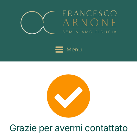
Menu
Grazie per avermi contattato