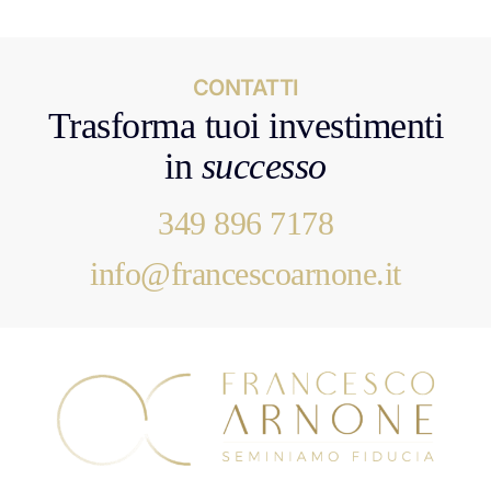
CONTATTI
Trasforma tuoi investimenti
in
successo
349 896 7178
info@francescoarnone.it