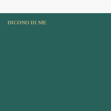
DICONO DI ME