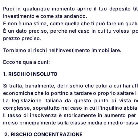
Puoi in qualunque momento aprire il tuo deposito tit
investimento e come sta andando.
E non è una stima, come quella che ti può fare un qua
È un dato preciso, perché nel caso in cui tu volessi p
prezzo preciso.
Torniamo ai rischi nell’investimento immobiliare.
Eccone qua alcuni:
1. RISCHIO INSOLUTO
Si tratta, banalmente, del rischio che colui a cui hai aff
economiche che lo portino a tardare o proprio saltare 
La legislazione italiana da questo punto di vista 
complesse, soprattutto nel caso in cui l’inquilino abbia 
Il tasso di insolvenza è storicamente in aumento per 
inciso principalmente sulla classe media e medio-bass
2. RISCHIO CONCENTRAZIONE