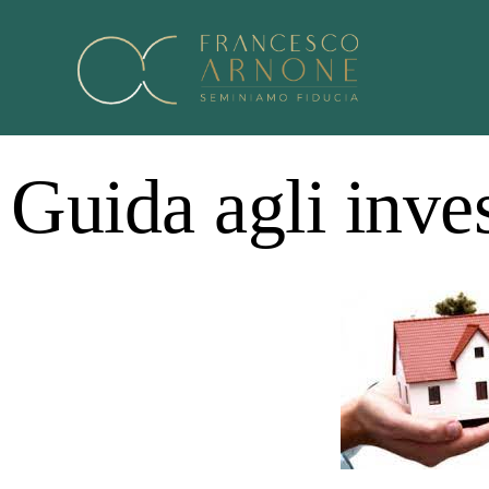
Guida agli inves