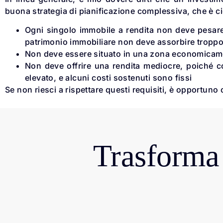
buona strategia di pianificazione complessiva, che è ci
Ogni singolo immobile a rendita non deve pesare
patrimonio immobiliare non deve assorbire troppo
Non deve essere situato in una zona economicame
Non deve offrire una rendita mediocre, poiché c
elevato, e alcuni costi sostenuti sono fissi
Se non riesci a rispettare questi requisiti, è opportuno
Trasforma 