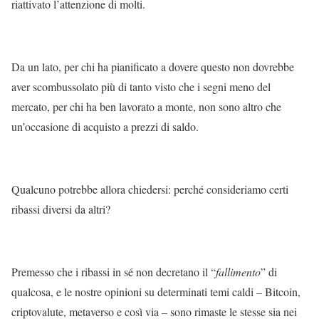
riattivato l’attenzione di molti.
Da un lato, per chi ha pianificato a dovere questo non dovrebbe
aver scombussolato più di tanto visto che i segni meno del
mercato, per chi ha ben lavorato a monte, non sono altro che
un’occasione di acquisto a prezzi di saldo.
Qualcuno potrebbe allora chiedersi: perché consideriamo certi
ribassi diversi da altri?
Premesso che i ribassi in sé non decretano il “
fallimento
” di
qualcosa, e le nostre opinioni su determinati temi caldi – Bitcoin,
criptovalute, metaverso e così via – sono rimaste le stesse sia nei