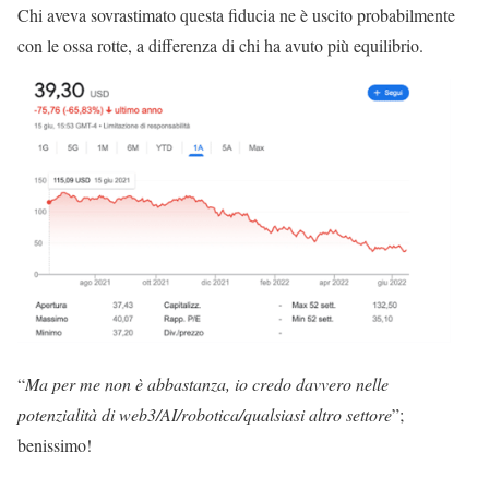
Chi aveva sovrastimato questa fiducia ne è uscito probabilmente
con le ossa rotte, a differenza di chi ha avuto più equilibrio.
“
Ma per me non è abbastanza, io credo davvero nelle
potenzialità di web3/AI/robotica/qualsiasi altro settore
”;
benissimo!