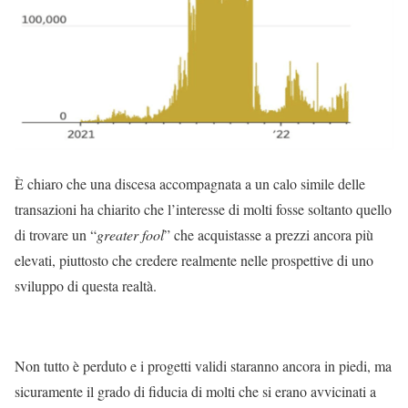
È chiaro che una discesa accompagnata a un calo simile delle
transazioni ha chiarito che l’interesse di molti fosse soltanto quello
di trovare un “
greater fool
” che acquistasse a prezzi ancora più
elevati, piuttosto che credere realmente nelle prospettive di uno
sviluppo di questa realtà.
Non tutto è perduto e i progetti validi staranno ancora in piedi, ma
sicuramente il grado di fiducia di molti che si erano avvicinati a