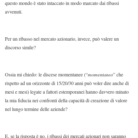
questo mondo è stato intaccato in modo marcato dai ribassi
avvenuti.
Per un ribasso nel mercato azionario, invece, può valere un
discorso simile?
Ossia mi chiedo: le discese momentanee (“
momentaneo
” che
rispetto ad un orizzonte di 15/20/30 anni può voler dire anche di
mesi e mesi) legate a fattori estemporanei hanno davvero minato
la mia fiducia nei confronti della capacità di creazione di valore
nel lungo termine delle aziende?
E, se la risposta è no, i ribassi dei mercati azionari non saranno