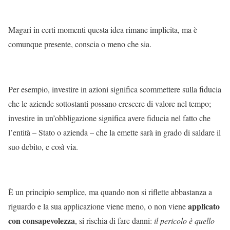
Magari in certi momenti questa idea rimane implicita, ma è
comunque presente, conscia o meno che sia.
Per esempio, investire in azioni significa scommettere sulla fiducia
che le aziende sottostanti possano crescere di valore nel tempo;
investire in un’obbligazione significa avere fiducia nel fatto che
l’entità – Stato o azienda – che la emette sarà in grado di saldare il
suo debito, e così via.
È un principio semplice, ma quando non si riflette abbastanza a
applicato
riguardo e la sua applicazione viene meno, o non viene
con consapevolezza
, si rischia di fare danni:
il pericolo è quello