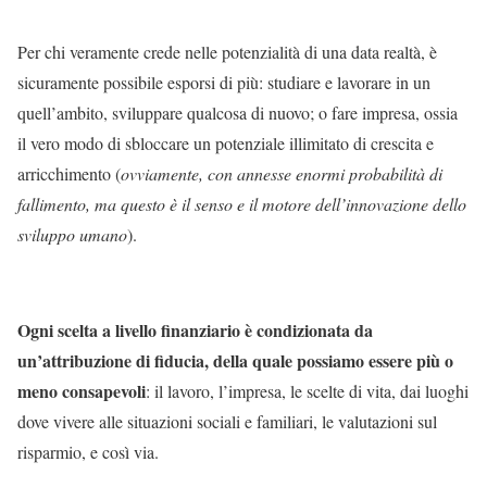
Per chi veramente crede nelle potenzialità di una data realtà, è
sicuramente possibile esporsi di più: studiare e lavorare in un
quell’ambito, sviluppare qualcosa di nuovo; o fare impresa, ossia
il vero modo di sbloccare un potenziale illimitato di crescita e
arricchimento (
ovviamente, con annesse enormi probabilità di
fallimento, ma questo è il senso e il motore dell’innovazione dello
sviluppo umano
).
Ogni scelta a livello finanziario è condizionata da
un’attribuzione di fiducia, della quale possiamo essere più o
meno consapevoli
: il lavoro, l’impresa, le scelte di vita, dai luoghi
dove vivere alle situazioni sociali e familiari, le valutazioni sul
risparmio, e così via.