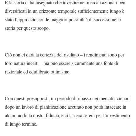
E la storia ci ha insegnato che investire nei mercati azionari ben
diversificati in un orizzonte temporale sufficientemente lungo è
stato l’approccio con le maggiori possibilità di successo nella
storia per questo scopo.
Ciò non ci darà la certezza del risultato – i rendimenti sono per
loro natura incerti – ma può essere sicuramente una fonte di
razionale ed equilibrato ottimismo.
Con questi presupposti, un periodo di ribasso nei mercati azionari
dopo un lavoro di pianificazione accurato non potrà intaccare in
alcun modo la nostra fiducia, e ci lascerà sereni per l’investimento
di lungo termine.