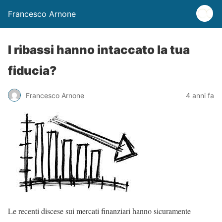
Francesco Arnone
I ribassi hanno intaccato la tua
fiducia?
Francesco Arnone
4 anni fa
Le recenti discese sui mercati finanziari hanno sicuramente