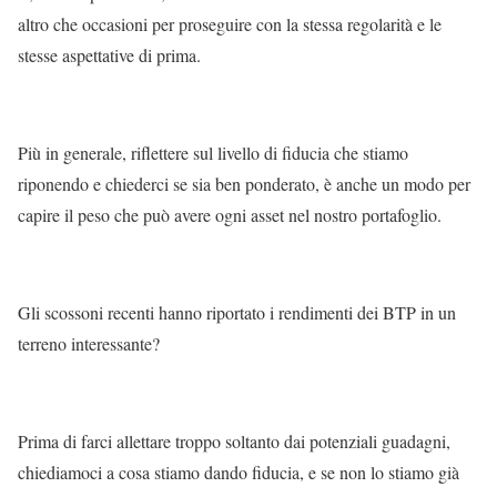
altro che occasioni per proseguire con la stessa regolarità e le
stesse aspettative di prima.
Più in generale, riflettere sul livello di fiducia che stiamo
riponendo e chiederci se sia ben ponderato, è anche un modo per
capire il peso che può avere ogni asset nel nostro portafoglio.
Gli scossoni recenti hanno riportato i rendimenti dei BTP in un
terreno interessante?
Prima di farci allettare troppo soltanto dai potenziali guadagni,
chiediamoci a cosa stiamo dando fiducia, e se non lo stiamo già