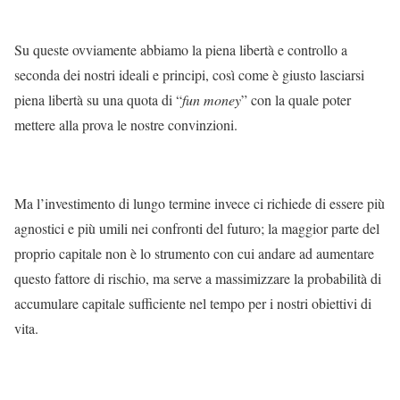
Su queste ovviamente abbiamo la piena libertà e controllo a
seconda dei nostri ideali e principi, così come è giusto lasciarsi
piena libertà su una quota di “
fun money
” con la quale poter
mettere alla prova le nostre convinzioni.
Ma l’investimento di lungo termine invece ci richiede di essere più
agnostici e più umili nei confronti del futuro; la maggior parte del
proprio capitale non è lo strumento con cui andare ad aumentare
questo fattore di rischio, ma serve a massimizzare la probabilità di
accumulare capitale sufficiente nel tempo per i nostri obiettivi di
vita.