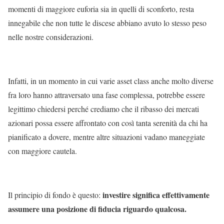
momenti di maggiore euforia sia in quelli di sconforto, resta
innegabile che non tutte le discese abbiano avuto lo stesso peso
nelle nostre considerazioni.
Infatti, in un momento in cui varie asset class anche molto diverse
fra loro hanno attraversato una fase complessa, potrebbe essere
legittimo chiedersi perché crediamo che il ribasso dei mercati
azionari possa essere affrontato con così tanta serenità da chi ha
pianificato a dovere, mentre altre situazioni vadano maneggiate
con maggiore cautela.
investire significa effettivamente
Il principio di fondo è questo:
assumere una posizione di fiducia riguardo qualcosa.