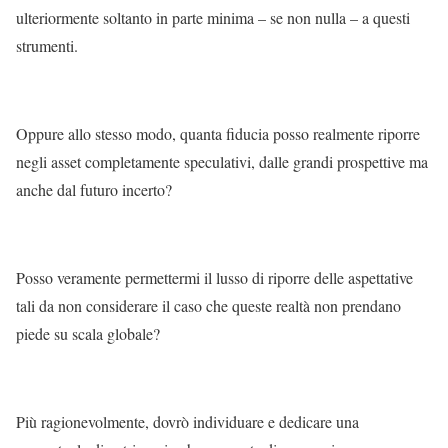
ulteriormente soltanto in parte minima – se non nulla – a questi
strumenti.
Oppure allo stesso modo, quanta fiducia posso realmente riporre
negli asset completamente speculativi, dalle grandi prospettive ma
anche dal futuro incerto?
Posso veramente permettermi il lusso di riporre delle aspettative
tali da non considerare il caso che queste realtà non prendano
piede su scala globale?
Più ragionevolmente, dovrò individuare e dedicare una