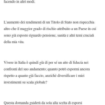
facendo in altri modi.
L’aumento dei rendimenti di un Titolo di Stato non rispecchia
altro che il maggior grado di rischio attribuito a un Paese in cui
sono già esposto riguardo pensione, sanità e altri temi cruciali
della mia vita.
Vivere in Italia è quindi già di per sé un atto di fiducia nei
confronti del suo andamento; quanto potrò espormi ancora
rispetto a quanto già faccio, anziché diversificare i miei
investimenti su scala globale?
Questa domanda guiderà da sola alla scelta di esporsi