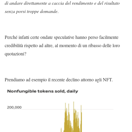
di andare direttamente a caccia del rendimento e del risultato
senza porsi troppe domande
.
Perché infatti certe ondate speculative hanno perso facilmente
credibilità rispetto ad altre, al momento di un ribasso delle loro
quotazioni?
Prendiamo ad esempio il recente declino attorno agli NFT.