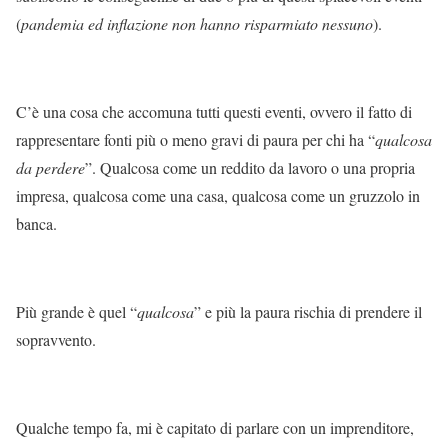
(
pandemia ed inflazione non hanno risparmiato nessuno
).
C’è una cosa che accomuna tutti questi eventi, ovvero il fatto di
rappresentare fonti più o meno gravi di paura per chi ha “
qualcosa
da perdere
”. Qualcosa come un reddito da lavoro o una propria
impresa, qualcosa come una casa, qualcosa come un gruzzolo in
banca.
Più grande è quel “
qualcosa
” e più la paura rischia di prendere il
sopravvento.
Qualche tempo fa, mi è capitato di parlare con un imprenditore,