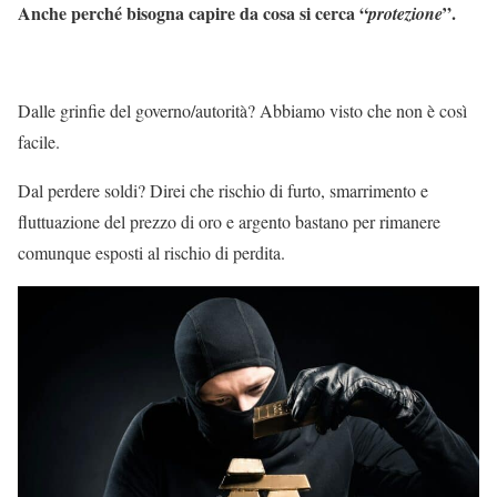
Anche perché bisogna capire da cosa si cerca “
”.
protezione
Dalle grinfie del governo/autorità? Abbiamo visto che non è così
facile.
Dal perdere soldi? Direi che rischio di furto, smarrimento e
fluttuazione del prezzo di oro e argento bastano per rimanere
comunque esposti al rischio di perdita.