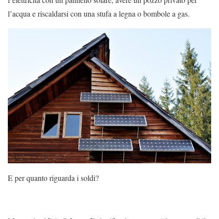
l’acqua e riscaldarsi con una stufa a legna o bombole a gas.
E per quanto riguarda i soldi?