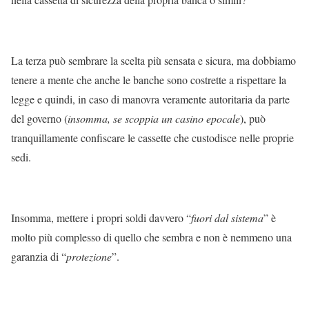
La terza può sembrare la scelta più sensata e sicura, ma dobbiamo
tenere a mente che anche le banche sono costrette a rispettare la
legge e quindi, in caso di manovra veramente autoritaria da parte
del governo (
insomma, se scoppia un casino epocale
), può
tranquillamente confiscare le cassette che custodisce nelle proprie
sedi.
Insomma, mettere i propri soldi davvero “
fuori dal sistema
” è
molto più complesso di quello che sembra e non è nemmeno una
garanzia di “
protezione
”.