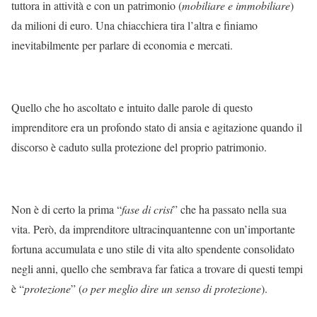
tuttora in attività e con un patrimonio (
mobiliare e immobiliare
)
da milioni di euro. Una chiacchiera tira l’altra e finiamo
inevitabilmente per parlare di economia e mercati.
Quello che ho ascoltato e intuito dalle parole di questo
imprenditore era un profondo stato di ansia e agitazione quando il
discorso è caduto sulla protezione del proprio patrimonio.
Non è di certo la prima “
fase di crisi
” che ha passato nella sua
vita. Però, da imprenditore ultracinquantenne con un’importante
fortuna accumulata e uno stile di vita alto spendente consolidato
negli anni, quello che sembrava far fatica a trovare di questi tempi
è “
protezione
” (
o per meglio dire un senso di protezione
).