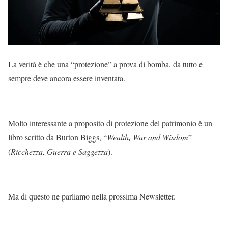
La verità è che una “protezione” a prova di bomba, da tutto e
sempre deve ancora essere inventata.
Molto interessante a proposito di protezione del patrimonio è un
libro scritto da Burton Biggs, “
Wealth, War and Wisdom
”
(
Ricchezza, Guerra e Saggezza
).
Ma di questo ne parliamo nella prossima Newsletter.