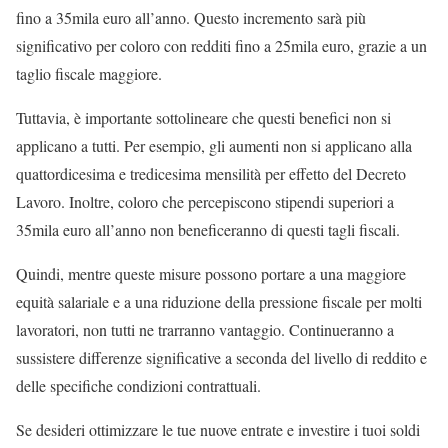
fino a 35mila euro all’anno. Questo incremento sarà più
significativo per coloro con redditi fino a 25mila euro, grazie a un
taglio fiscale maggiore.
Tuttavia, è importante sottolineare che questi benefici non si
applicano a tutti. Per esempio, gli aumenti non si applicano alla
quattordicesima e tredicesima mensilità per effetto del Decreto
Lavoro. Inoltre, coloro che percepiscono stipendi superiori a
35mila euro all’anno non beneficeranno di questi tagli fiscali.
Quindi, mentre queste misure possono portare a una maggiore
equità salariale e a una riduzione della pressione fiscale per molti
lavoratori, non tutti ne trarranno vantaggio. Continueranno a
sussistere differenze significative a seconda del livello di reddito e
delle specifiche condizioni contrattuali.
Se desideri ottimizzare le tue nuove entrate e investire i tuoi soldi