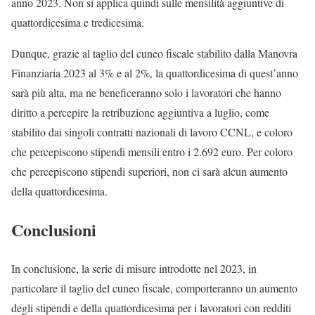
anno 2023. Non si applica quindi sulle mensilità aggiuntive di
quattordicesima e tredicesima.
Dunque, grazie al taglio del cuneo fiscale stabilito dalla Manovra
Finanziaria 2023 al 3% e al 2%, la quattordicesima di quest’anno
sarà più alta, ma ne beneficeranno solo i lavoratori che hanno
diritto a percepire la retribuzione aggiuntiva a luglio, come
stabilito dai singoli contratti nazionali di lavoro CCNL, e coloro
che percepiscono stipendi mensili entro i 2.692 euro. Per coloro
che percepiscono stipendi superiori, non ci sarà alcun aumento
della quattordicesima.
Conclusioni
In conclusione, la serie di misure introdotte nel 2023, in
particolare il taglio del cuneo fiscale, comporteranno un aumento
degli stipendi e della quattordicesima per i lavoratori con redditi