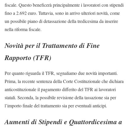
fiscale. Questo beneficerà principalmente i lavoratori con stipendi
fino a 2.692 euro. Tuttavia, sono in arrivo ulteriori novità, come
un possibile piano di detassazione della tredicesima da inserire
nella riforma fiscale.
Novità per il Trattamento di Fine
Rapporto (TFR)
Per quanto riguarda il TFR, segnaliamo due novità importanti.
Prima, la recente sentenza della Corte Costituzionale che dichiara
anticostituzionale il pagamento differito del TFR ai lavoratori
statali. Seconda, la possibile revisione della tassazione sia per
l’importo finale del trattamento sia per eventuali anticipi.
Aumenti di Stipendi e Quattordicesima a