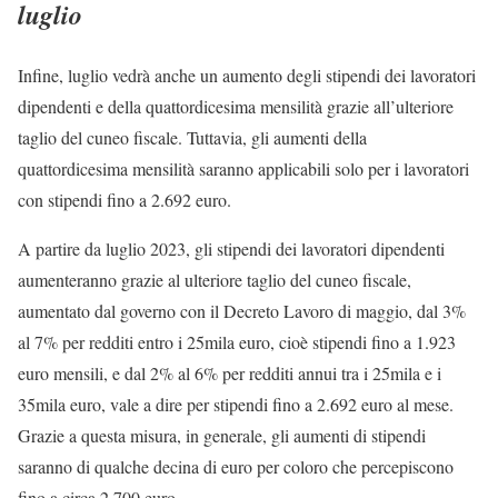
luglio
Infine, luglio vedrà anche un aumento degli stipendi dei lavoratori
dipendenti e della quattordicesima mensilità grazie all’ulteriore
taglio del cuneo fiscale. Tuttavia, gli aumenti della
quattordicesima mensilità saranno applicabili solo per i lavoratori
con stipendi fino a 2.692 euro.
A partire da luglio 2023, gli stipendi dei lavoratori dipendenti
aumenteranno grazie al ulteriore taglio del cuneo fiscale,
aumentato dal governo con il Decreto Lavoro di maggio, dal 3%
al 7% per redditi entro i 25mila euro, cioè stipendi fino a 1.923
euro mensili, e dal 2% al 6% per redditi annui tra i 25mila e i
35mila euro, vale a dire per stipendi fino a 2.692 euro al mese.
Grazie a questa misura, in generale, gli aumenti di stipendi
saranno di qualche decina di euro per coloro che percepiscono
fino a circa 2.700 euro.