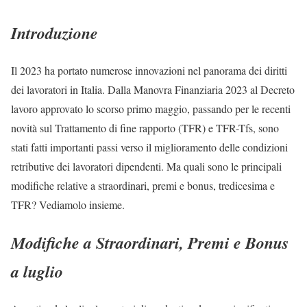
Introduzione
Il 2023 ha portato numerose innovazioni nel panorama dei diritti
dei lavoratori in Italia. Dalla Manovra Finanziaria 2023 al Decreto
lavoro approvato lo scorso primo maggio, passando per le recenti
novità sul Trattamento di fine rapporto (TFR) e TFR-Tfs, sono
stati fatti importanti passi verso il miglioramento delle condizioni
retributive dei lavoratori dipendenti. Ma quali sono le principali
modifiche relative a straordinari, premi e bonus, tredicesima e
TFR? Vediamolo insieme.
Modifiche a Straordinari, Premi e Bonus
a luglio