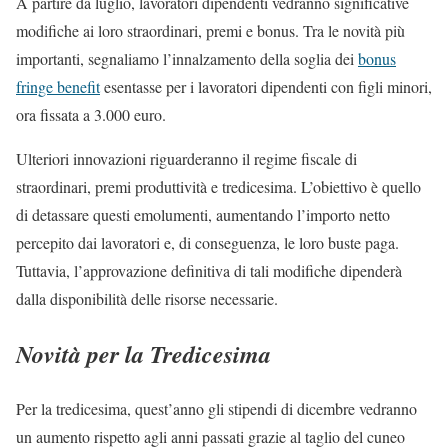
A partire da luglio, lavoratori dipendenti vedranno significative
modifiche ai loro straordinari, premi e bonus. Tra le novità più
importanti, segnaliamo l’innalzamento della soglia dei
bonus
fringe benefit
esentasse per i lavoratori dipendenti con figli minori,
ora fissata a 3.000 euro.
Ulteriori innovazioni riguarderanno il regime fiscale di
straordinari, premi produttività e tredicesima. L’obiettivo è quello
di detassare questi emolumenti, aumentando l’importo netto
percepito dai lavoratori e, di conseguenza, le loro buste paga.
Tuttavia, l’approvazione definitiva di tali modifiche dipenderà
dalla disponibilità delle risorse necessarie.
Novità per la Tredicesima
Per la tredicesima, quest’anno gli stipendi di dicembre vedranno
un aumento rispetto agli anni passati grazie al taglio del cuneo