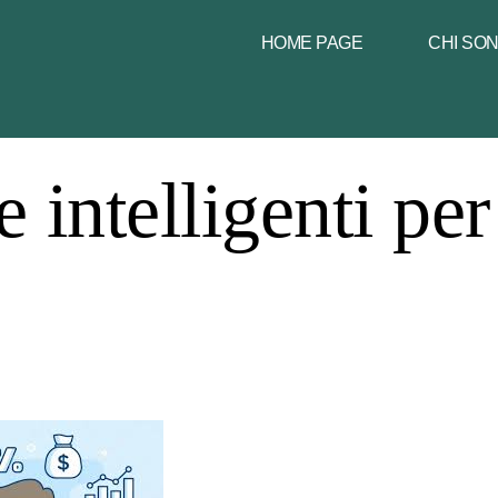
HOME PAGE
CHI SO
 intelligenti per