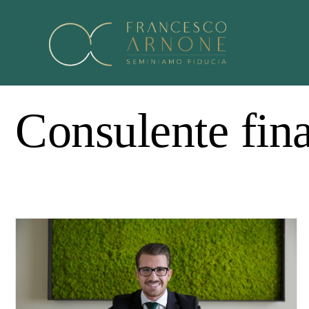
Consulente fin