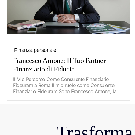
Finanza personale
Francesco Arnone: Il Tuo Partner
Finanziario di Fiducia
Il Mio Percorso Come Consulente Finanziario
Fideuram a Roma Il mio ruolo come Consulente
Finanziario Fideuram Sono Francesco Arnone, la ...
Trasforma 