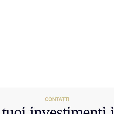
CONTATTI
tuoi investimenti 