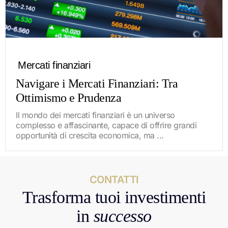
Mercati finanziari
Navigare i Mercati Finanziari: Tra
Ottimismo e Prudenza
Il mondo dei mercati finanziari è un universo
complesso e affascinante, capace di offrire grandi
opportunità di crescita economica, ma ...
CONTATTI
Trasforma tuoi investimenti
in
successo