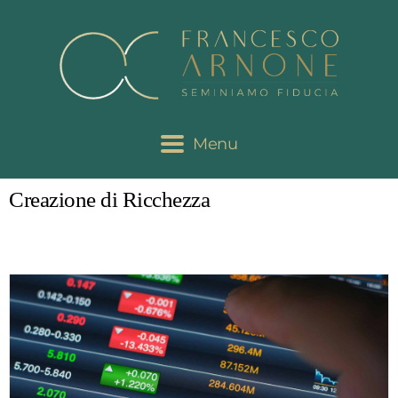
Menu
Creazione di Ricchezza