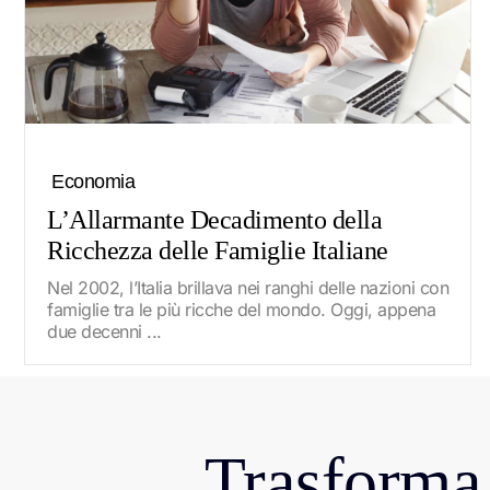
Economia
L’Allarmante Decadimento della
Ricchezza delle Famiglie Italiane
Nel 2002, l’Italia brillava nei ranghi delle nazioni con
famiglie tra le più ricche del mondo. Oggi, appena
due decenni ...
Trasforma 