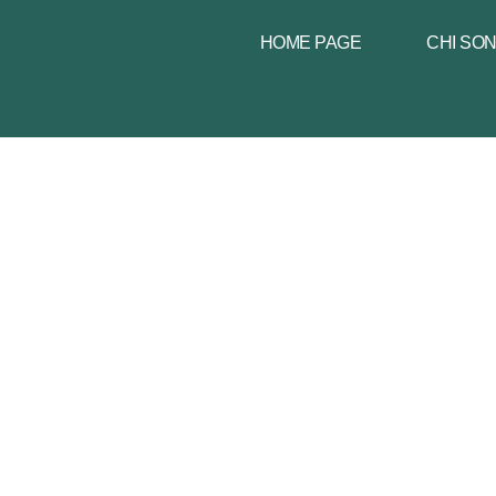
HOME PAGE
CHI SO