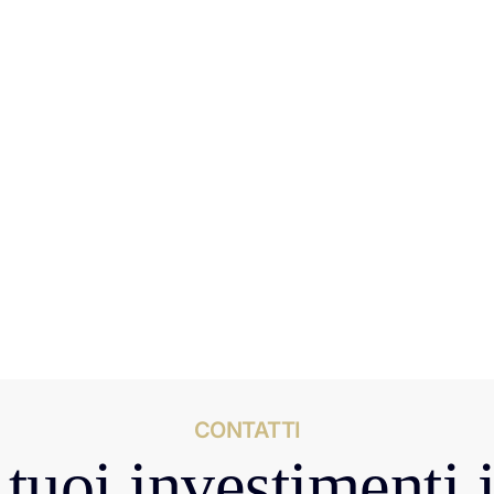
CONTATTI
tuoi investimenti 