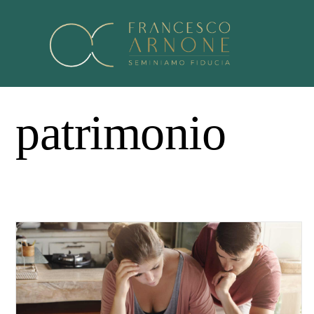
patrimonio