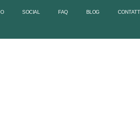
NO
SOCIAL
FAQ
BLOG
CONTAT