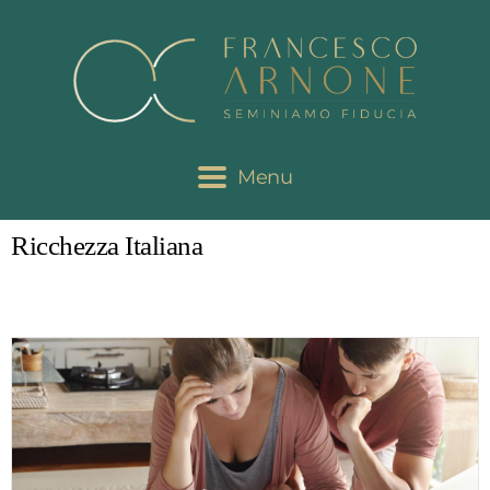
Menu
Ricchezza Italiana