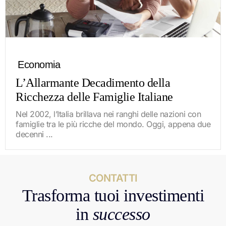
Economia
L’Allarmante Decadimento della
Ricchezza delle Famiglie Italiane
Nel 2002, l’Italia brillava nei ranghi delle nazioni con
famiglie tra le più ricche del mondo. Oggi, appena due
decenni ...
CONTATTI
Trasforma tuoi investimenti
in
successo