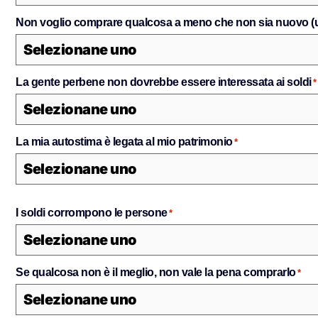
Non voglio comprare qualcosa a meno che non sia nuovo (
La gente perbene non dovrebbe essere interessata ai soldi
*
La mia autostima è legata al mio patrimonio
*
I soldi corrompono le persone
*
Se qualcosa non è il meglio, non vale la pena comprarlo
*