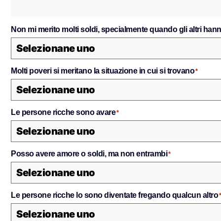
Non mi merito molti soldi, specialmente quando gli altri ha
Molti poveri si meritano la situazione in cui si trovano
*
Le persone ricche sono avare
*
Posso avere amore o soldi, ma non entrambi
*
Le persone ricche lo sono diventate fregando qualcun altro