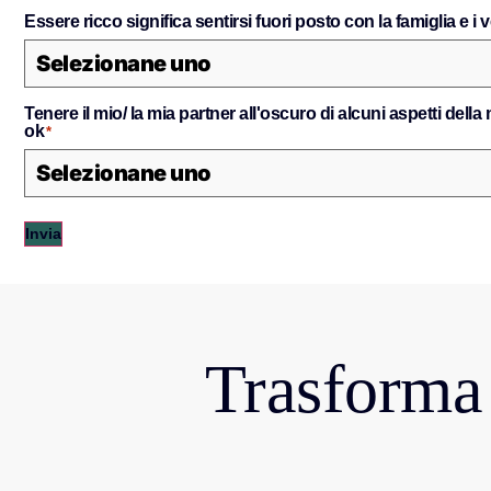
Essere ricco significa sentirsi fuori posto con la famiglia e i 
Tenere il mio/ la mia partner all'oscuro di alcuni aspetti della
ok
*
Invia
Trasforma 