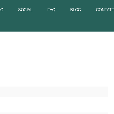
NO
SOCIAL
FAQ
BLOG
CONTAT