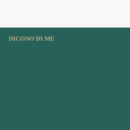
DICONO DI ME