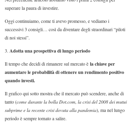
superare la paura di investire.
Oggi continuiamo, come ti avevo promesso, e vediamo i
successivi 3 consigli… così da diventare degli straordinari “piloti
di noi stessi”.
Adotta una prospettiva di lungo periodo
la chiave per
Il tempo che decidi di rimanere sul mercato è
aumentare le probabilità di ottenere un rendimento positivo
quando investi.
Il grafico qui sotto mostra che il mercato può scendere, anche di
tanto (
come durante la bolla Dot.com, la crisi del 2008 dei mutui
subprime e la recente crisi dovuta alla pandemia
), ma nel lungo
periodo è sempre tornato a salire.