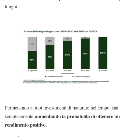
lunghi.
Permettendo ai tuoi investimenti di maturare nel tempo, stai
aumentando la probabilità di ottenere un
semplicemente
rendimento positivo.