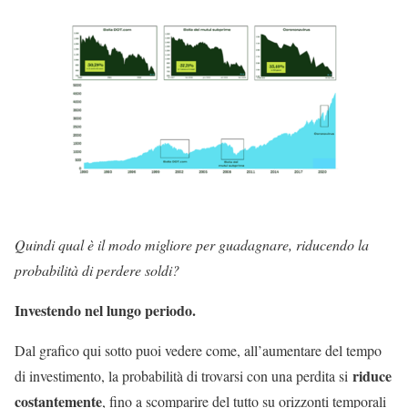
Quindi qual è il modo migliore per guadagnare, riducendo la
probabilità di perdere soldi?
Investendo nel lungo periodo.
Dal grafico qui sotto puoi vedere come, all’aumentare del tempo
riduce
di investimento, la probabilità di trovarsi con una perdita si
costantemente
, fino a scomparire del tutto su orizzonti temporali