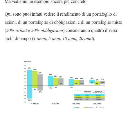
Ma vediamo un esempio ancora più concreto.
Qui sotto puoi infatti vedere il rendimento di un portafoglio di
azioni, di un portafoglio di obbligazioni e di un portafoglio misto
(
50% azioni e 50% obbligazioni
) considerando quattro diversi
archi di tempo (
1 anno, 5 anni, 10 anni, 20 anni
).