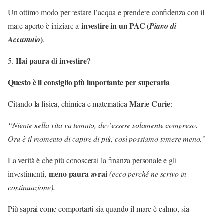
Un ottimo modo per testare l’acqua e prendere confidenza con il
investire in un PAC (
mare aperto è iniziare a
Piano di
)
Accumulo
.
Hai paura di investire?
Questo è il consiglio più importante per superarla
Marie Curie
Citando la fisica, chimica e matematica
:
“Niente nella vita va temuto, dev’essere solamente compreso.
Ora è il momento di capire di più, così possiamo temere meno.”
La verità è che più conoscerai la finanza personale e gli
meno paura avrai
investimenti,
(ecco perché ne scrivo in
.
continuazione)
Più saprai come comportarti sia quando il mare è calmo, sia