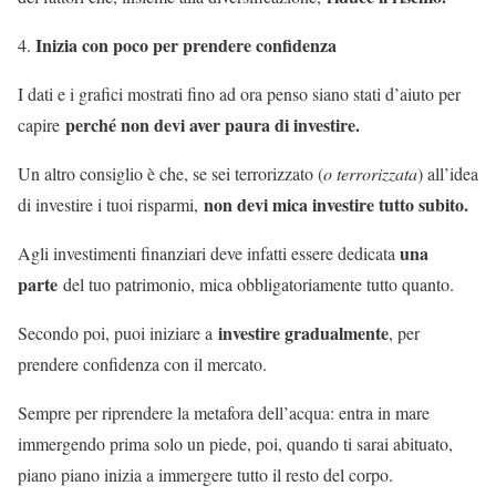
Inizia con poco per prendere confidenza
I dati e i grafici mostrati fino ad ora penso siano stati d’aiuto per
perché non devi aver paura di investire.
capire
Un altro consiglio è che, se sei terrorizzato (
o terrorizzata
) all’idea
non devi mica investire tutto subito.
di investire i tuoi risparmi,
una
Agli investimenti finanziari deve infatti essere dedicata
parte
del tuo patrimonio, mica obbligatoriamente tutto quanto.
investire gradualmente
Secondo poi, puoi iniziare a
, per
prendere confidenza con il mercato.
Sempre per riprendere la metafora dell’acqua: entra in mare
immergendo prima solo un piede, poi, quando ti sarai abituato,
piano piano inizia a immergere tutto il resto del corpo.