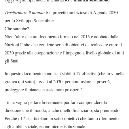
Trasformare il mondo
è il progetto ambizioso di Agenda 2030
per lo Sviluppo Sostenibile.
Che sarebbe?
Nient’altro che un documento firmato nel 2015 e adottato dalle
Nazioni Unite che contiene serie di obiettivi da realizzare entro il
2030 grazie alla cooperazione e l’impegno a livello globale di tutti
gli Stati.
In questo documento sono stati stabiliti 17 obiettivi (che trovi nella
grafica qui sotto), fissati al 2030, per contrastare la povertà,
proteggere il pianeta e assicurare prosperità.
Te ne voglio parlare brevemente per farti comprendere la
direzione che il mondo, anche quello finanziario, sta prendendo.
Perchè i 17 si articolano in sotto-obiettivi che fanno riferimento
agli ambiti sociale, economico e istituzionale.