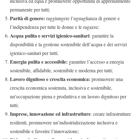
inclusiva ed equa e promuovere opportunità di apprendimento
permanente per tutti;
Parità di genere:
raggiungere l’uguaglianza di genere e
l’indipendenza per tutte le donne e le ragazze;
Acqua pulita e servizi igienico-sanitari
: garantire la
disponibilità e la gestione sostenibile dell’acqua e dei servizi
igienico-sanitari per tutti;
Energia pulita e accessibile:
garantire l’accesso a energia
sostenibile, affidabile, sostenibile e moderna per tutti;
Lavoro dignitoso e crescita economica:
promuovere una
crescita economica sostenuta, inclusiva e sostenibile,
un’occupazione piena e produttiva e un lavoro dignitoso per
tutti;
Imprese, innovazione ed infrastrutture
: creare infrastrutture
resilienti, promuovere un’industrializzazione inclusiva e
sostenibile e favorire l’innovazione;