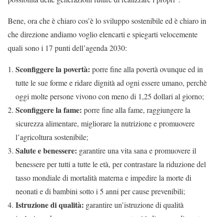
Bene, ora che è chiaro cos’è lo sviluppo sostenibile ed è chiaro in
che direzione andiamo voglio elencarti e spiegarti velocemente
quali sono i 17 punti dell’agenda 2030:
Sconfiggere la povertà:
porre fine alla povertà ovunque ed in
tutte le sue forme e ridare dignità ad ogni essere umano, perchè
oggi molte persone vivono con meno di 1,25 dollari al giorno;
Sconfiggere la fame:
porre fine alla fame, raggiungere la
sicurezza alimentare, migliorare la nutrizione e promuovere
l’agricoltura sostenibile;
Salute e benessere:
garantire una vita sana e promuovere il
benessere per tutti a tutte le età, per contrastare la riduzione del
tasso mondiale di mortalità materna e impedire la morte di
neonati e di bambini sotto i 5 anni per cause prevenibili;
Istruzione di qualità:
garantire un’istruzione di qualità