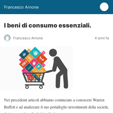
Francesco Arnone
I beni di consumo essenziali.
Francesco Arnone
4 anni fa
Nei precedenti articoli abbiamo cominciato a conoscere Warren
Buffett e ad analizzare il suo portafoglio investimenti della società,