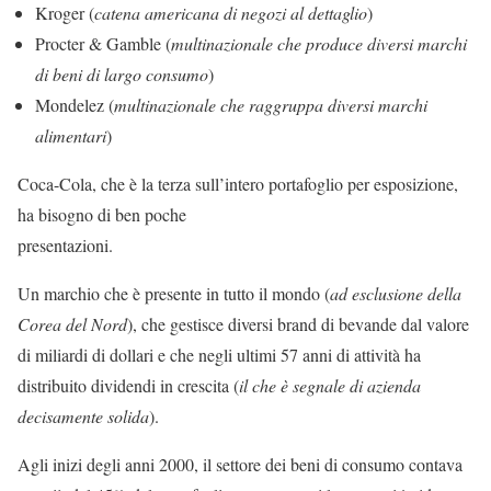
Kroger (
catena americana di negozi al dettaglio
)
Procter & Gamble (
multinazionale che produce diversi marchi
di beni di largo consumo
)
Mondelez (
multinazionale che raggruppa diversi marchi
alimentari
)
Coca-Cola, che è la terza sull’intero portafoglio per esposizione,
ha bisogno di ben poche
presentazioni.
Un marchio che è presente in tutto il mondo (
ad esclusione della
Corea del Nord
), che gestisce diversi brand di bevande dal valore
di miliardi di dollari e che negli ultimi 57 anni di attività ha
distribuito dividendi in crescita (
il che è segnale di azienda
decisamente solida
).
Agli inizi degli anni 2000, il settore dei beni di consumo contava