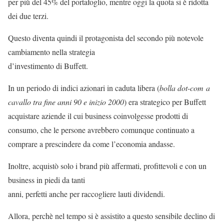
per più del 45% del portafoglio, mentre oggi la quota si è ridotta
dei due terzi.
Questo diventa quindi il protagonista del secondo più notevole
cambiamento nella strategia
d’investimento di Buffett.
In un periodo di indici azionari in caduta libera (
bolla dot-com
a
cavallo tra fine anni 90 e inizio 2000
) era strategico per Buffett
acquistare aziende il cui business coinvolgesse prodotti di
consumo, che le persone avrebbero comunque continuato a
comprare a prescindere da come l’economia andasse.
Inoltre, acquistò solo i brand più affermati, profittevoli e con un
business in piedi da tanti
anni, perfetti anche per raccogliere lauti dividendi.
Allora, perchè nel tempo si è assistito a questo sensibile declino di