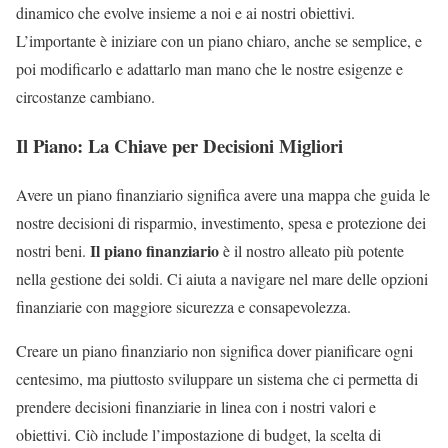
dinamico che evolve insieme a noi e ai nostri obiettivi.
L’importante è iniziare con un piano chiaro, anche se semplice, e
poi modificarlo e adattarlo man mano che le nostre esigenze e
circostanze cambiano.
Il Piano: La Chiave per Decisioni Migliori
Avere un piano finanziario significa avere una mappa che guida le
nostre decisioni di risparmio, investimento, spesa e protezione dei
Il piano finanziario
nostri beni.
è il nostro alleato più potente
nella gestione dei soldi. Ci aiuta a navigare nel mare delle opzioni
finanziarie con maggiore sicurezza e consapevolezza.
Creare un piano finanziario non significa dover pianificare ogni
centesimo, ma piuttosto sviluppare un sistema che ci permetta di
prendere decisioni finanziarie in linea con i nostri valori e
obiettivi. Ciò include l’impostazione di budget, la scelta di