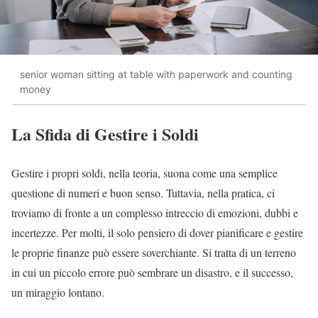
senior woman sitting at table with paperwork and counting
money
La Sfida di Gestire i Soldi
Gestire i propri soldi, nella teoria, suona come una semplice
questione di numeri e buon senso. Tuttavia, nella pratica, ci
troviamo di fronte a un complesso intreccio di emozioni, dubbi e
incertezze. Per molti, il solo pensiero di dover pianificare e gestire
le proprie finanze può essere soverchiante. Si tratta di un terreno
in cui un piccolo errore può sembrare un disastro, e il successo,
un miraggio lontano.