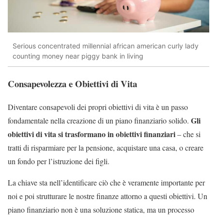
Serious concentrated millennial african american curly lady
counting money near piggy bank in living
Consapevolezza e Obiettivi di Vita
Diventare consapevoli dei propri obiettivi di vita è un passo
Gli
fondamentale nella creazione di un piano finanziario solido.
obiettivi di vita si trasformano in obiettivi finanziari
– che si
tratti di risparmiare per la pensione, acquistare una casa, o creare
un fondo per l’istruzione dei figli.
La chiave sta nell’identificare ciò che è veramente importante per
noi e poi strutturare le nostre finanze attorno a questi obiettivi. Un
piano finanziario non è una soluzione statica, ma un processo