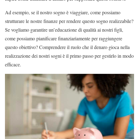
Ad esempio, se il nostro sogno è viaggiare, come possiamo
strutturare le nostre finanze per rendere questo sogno realizzabile?
Se vogliamo garantire un’educazione di qualità ai nostri figli,
come possiamo pianificare finanziariamente per raggiungere
questo obiettivo? Comprendere il ruolo che il denaro gioca nella
realizzazione dei nostri sogni è il primo passo per gestirlo in modo
efficace.