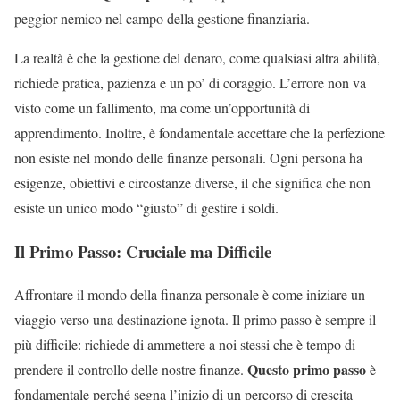
peggior nemico nel campo della gestione finanziaria.
La realtà è che la gestione del denaro, come qualsiasi altra abilità,
richiede pratica, pazienza e un po’ di coraggio. L’errore non va
visto come un fallimento, ma come un’opportunità di
apprendimento. Inoltre, è fondamentale accettare che la perfezione
non esiste nel mondo delle finanze personali. Ogni persona ha
esigenze, obiettivi e circostanze diverse, il che significa che non
esiste un unico modo “giusto” di gestire i soldi.
Il Primo Passo: Cruciale ma Difficile
Affrontare il mondo della finanza personale è come iniziare un
viaggio verso una destinazione ignota. Il primo passo è sempre il
più difficile: richiede di ammettere a noi stessi che è tempo di
Questo primo passo
prendere il controllo delle nostre finanze.
è
fondamentale perché segna l’inizio di un percorso di crescita