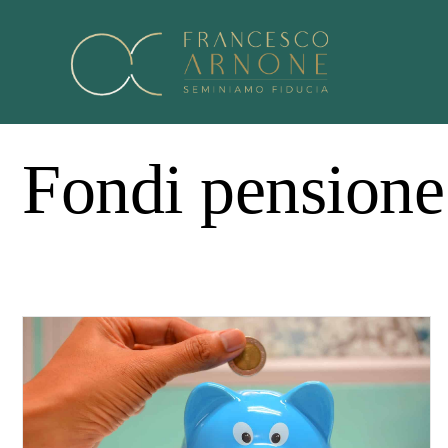
Fondi pensione