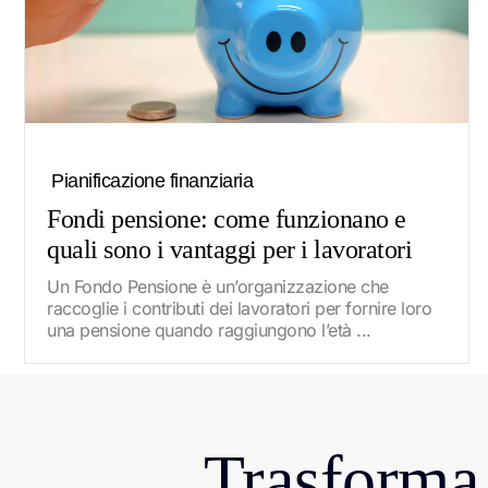
Pianificazione finanziaria
Fondi pensione: come funzionano e
quali sono i vantaggi per i lavoratori
Un Fondo Pensione è un’organizzazione che
raccoglie i contributi dei lavoratori per fornire loro
una pensione quando raggiungono l’età ...
Trasforma 