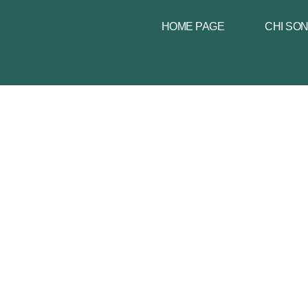
HOME PAGE
CHI SO