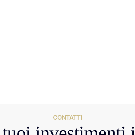
CONTATTI
tuoi investimenti 