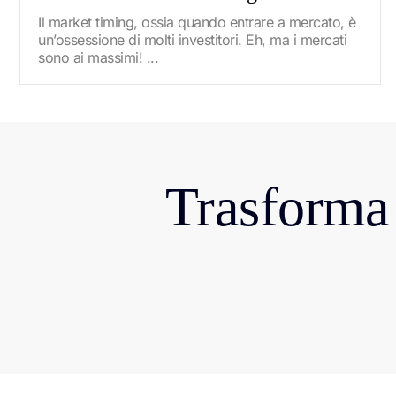
Il market timing, ossia quando entrare a mercato, è
un’ossessione di molti investitori. Eh, ma i mercati
sono ai massimi! ...
Trasforma 