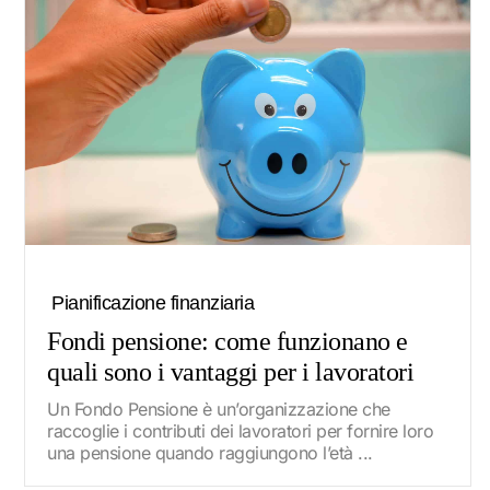
Pianificazione finanziaria
Fondi pensione: come funzionano e
quali sono i vantaggi per i lavoratori
Un Fondo Pensione è un’organizzazione che
raccoglie i contributi dei lavoratori per fornire loro
una pensione quando raggiungono l’età ...