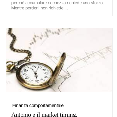
perché accumulare ricchezza richiede uno sforzo.
Mentre perderli non richiede ...
Finanza comportamentale
Antonio e il market timing.