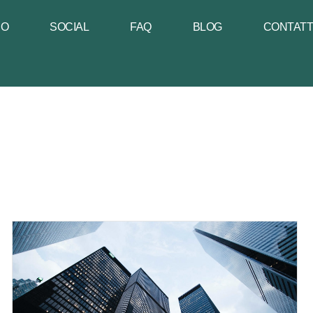
NO
SOCIAL
FAQ
BLOG
CONTAT