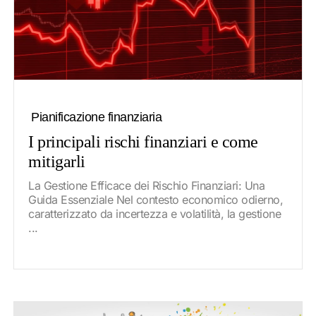
Pianificazione finanziaria
I principali rischi finanziari e come
mitigarli
La Gestione Efficace dei Rischio Finanziari: Una
Guida Essenziale Nel contesto economico odierno,
caratterizzato da incertezza e volatilità, la gestione
...