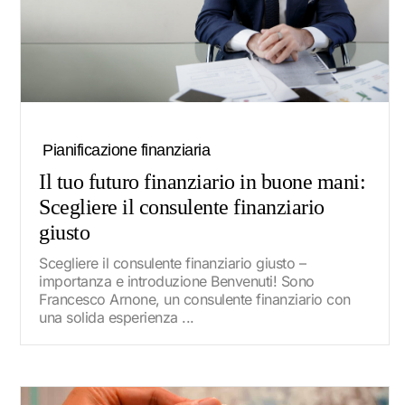
Pianificazione finanziaria
Il tuo futuro finanziario in buone mani:
Scegliere il consulente finanziario
giusto
Scegliere il consulente finanziario giusto –
importanza e introduzione Benvenuti! Sono
Francesco Arnone, un consulente finanziario con
una solida esperienza ...