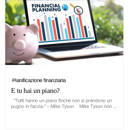
Pianificazione finanziaria
E tu hai un piano?
“Tutti hanno un piano finché non si prendono un
pugno in faccia.” – Mike Tyson Mike Tyson non ...