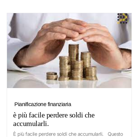
Pianificazione finanziaria
è più facile perdere soldi che
accumularli.
È più facile perdere soldi che accumularli. Questo