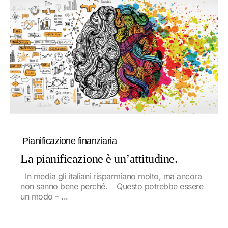
Pianificazione finanziaria
La pianificazione è un’attitudine.
In media gli italiani risparmiano molto, ma ancora
non sanno bene perché. Questo potrebbe essere
un modo – ...