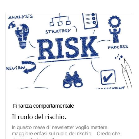
Finanza comportamentale
Il ruolo del rischio.
In questo mese di newsletter voglio mettere
maggiore enfasi sul ruolo del rischio. Credo che