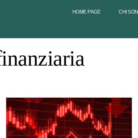
HOME PAGE
CHI SO
finanziaria