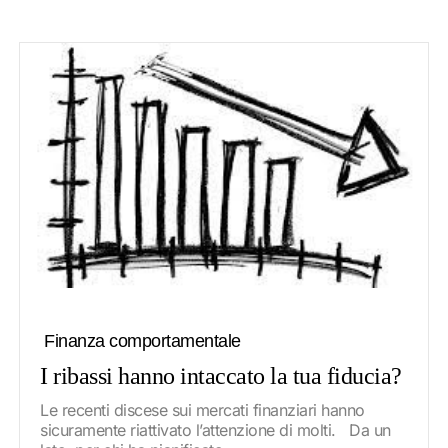
Finanza comportamentale
I ribassi hanno intaccato la tua fiducia?
Le recenti discese sui mercati finanziari hanno
sicuramente riattivato l’attenzione di molti. Da un