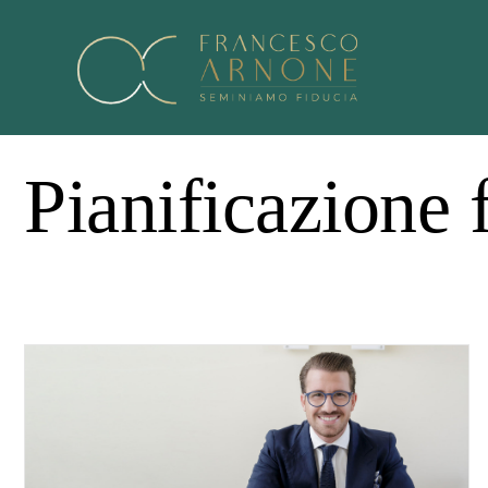
Pianificazione 