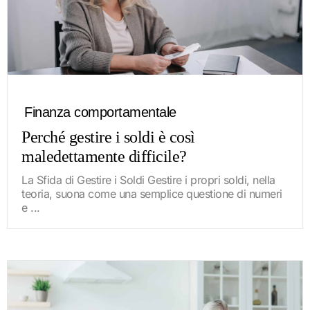
Finanza comportamentale
Perché gestire i soldi è così
maledettamente difficile?
La Sfida di Gestire i Soldi Gestire i propri soldi, nella
teoria, suona come una semplice questione di numeri
e ...