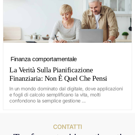
Finanza comportamentale
La Verità Sulla Pianificazione
Finanziaria: Non È Quel Che Pensi
In un mondo dominato dal digitale, dove applicazioni
e fogli di calcolo semplificano la vita, molti
confondono la semplice gestione ...
CONTATTI