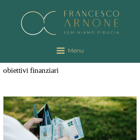
Menu
obiettivi finanziari