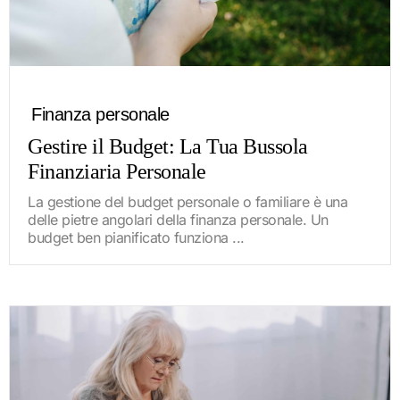
Finanza personale
Gestire il Budget: La Tua Bussola
Finanziaria Personale
La gestione del budget personale o familiare è una
delle pietre angolari della finanza personale. Un
budget ben pianificato funziona ...