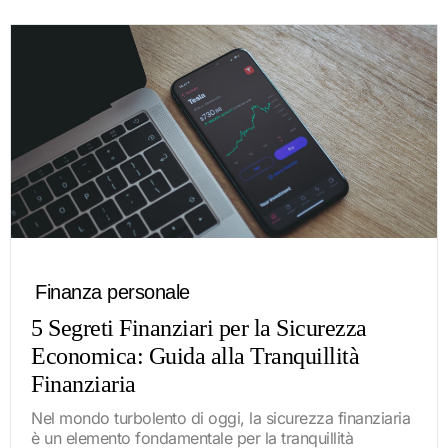
Finanza personale
5 Segreti Finanziari per la Sicurezza
Economica: Guida alla Tranquillità
Finanziaria
Nel mondo turbolento di oggi, la sicurezza finanziaria
è un elemento fondamentale per la tranquillità