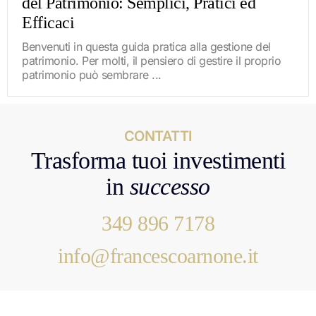
del Patrimonio: Semplici, Pratici ed
Efficaci
Benvenuti in questa guida pratica alla gestione del
patrimonio. Per molti, il pensiero di gestire il proprio
patrimonio può sembrare ...
CONTATTI
Trasforma tuoi investimenti
in
successo
349 896 7178
info@francescoarnone.it