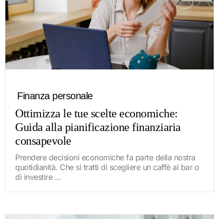
Finanza personale
Ottimizza le tue scelte economiche:
Guida alla pianificazione finanziaria
consapevole
Prendere decisioni economiche fa parte della nostra
quotidianità. Che si tratti di scegliere un caffè al bar o
di investire ...