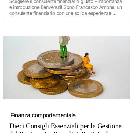
Scegliere il consulente finanziario giusto – importanza
e introduzione Benvenuti! Sono Francesco Arnone, un
consulente finanziario con una solida esperienza ...
Finanza comportamentale
Dieci Consigli Essenziali per la Gestione