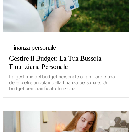
Finanza personale
Gestire il Budget: La Tua Bussola
Finanziaria Personale
La gestione del budget personale o familiare è una
delle pietre angolari della finanza personale. Un
budget ben pianificato funziona ...