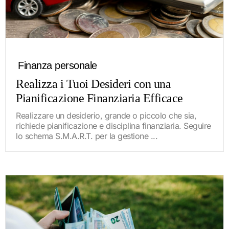
Finanza personale
Realizza i Tuoi Desideri con una
Pianificazione Finanziaria Efficace
Realizzare un desiderio, grande o piccolo che sia,
richiede pianificazione e disciplina finanziaria. Seguire
lo schema S.M.A.R.T. per la gestione ...