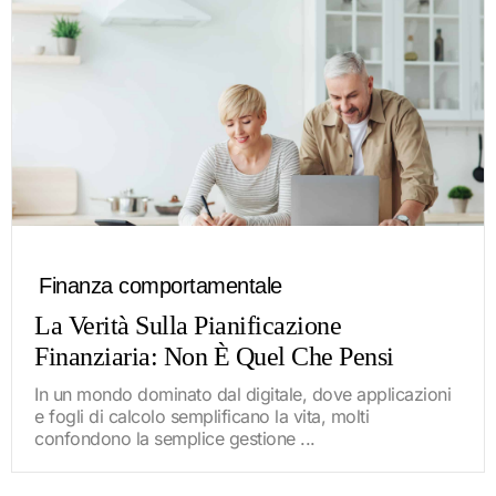
Finanza comportamentale
La Verità Sulla Pianificazione
Finanziaria: Non È Quel Che Pensi
In un mondo dominato dal digitale, dove applicazioni
e fogli di calcolo semplificano la vita, molti
confondono la semplice gestione ...