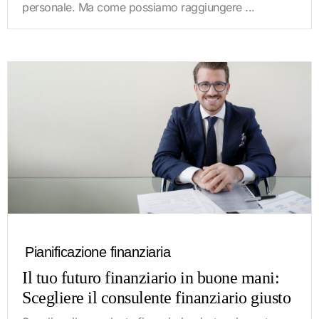
personale. Ma come possiamo raggiungere ...
Pianificazione finanziaria
Il tuo futuro finanziario in buone mani:
Scegliere il consulente finanziario giusto