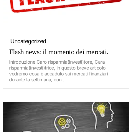
Uncategorized
Flash news: il momento dei mercati.
Introduzione Caro risparmia(investi)tore, Cara
risparmia(investi)trice, in questo breve articolo
vedremo cosa è accaduto sui mercati finanziari
durante la settimana, con ...