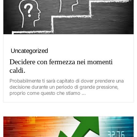
Uncategorized
Decidere con fermezza nei momenti
caldi.
Probabilmente ti sarà capitato di dover prendere una
decisione durante un periodo di grande pressione,
proprio come questo che stiamo ...