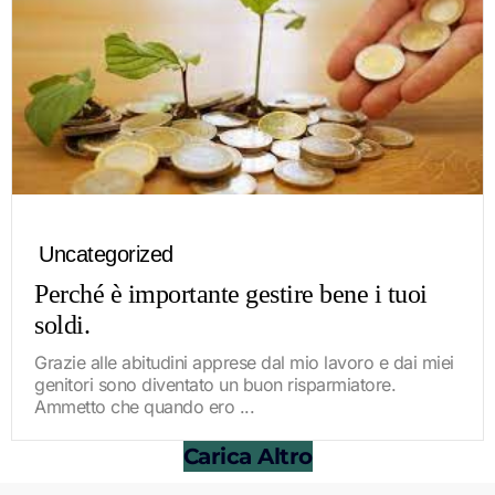
Uncategorized
Perché è importante gestire bene i tuoi
soldi.
Grazie alle abitudini apprese dal mio lavoro e dai miei
genitori sono diventato un buon risparmiatore.
Ammetto che quando ero ...
Carica Altro