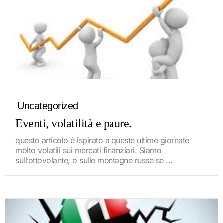
Uncategorized
Eventi, volatilità e paure.
questo articolo è ispirato a queste ultime giornate
molto volatili sui mercati finanziari. Siamo
sull’ottovolante, o sulle montagne russe se ...