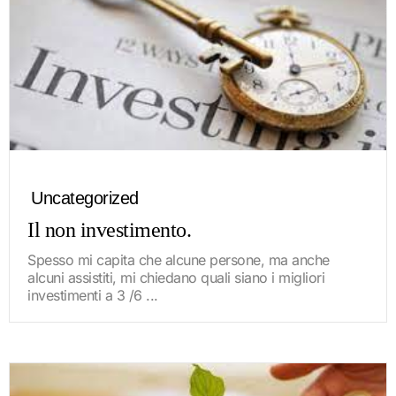
Uncategorized
Il non investimento.
Spesso mi capita che alcune persone, ma anche
alcuni assistiti, mi chiedano quali siano i migliori
investimenti a 3 /6 ...