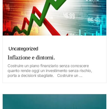
Uncategorized
Inflazione e dintorni.
Costruire un piano finanziario senza conoscere
quanto rende oggi un investimento senza rischio,
porta a decisioni sbagliate. Costruire un ...