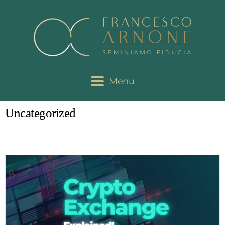
Menu
Uncategorized