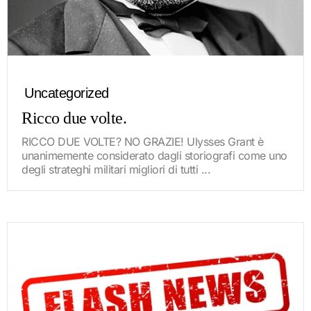
Uncategorized
Ricco due volte.
RICCO DUE VOLTE? NO GRAZIE! Ulysses Grant è
unanimemente considerato dagli storiografi come uno
degli strateghi militari migliori di tutti ...