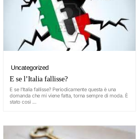
Uncategorized
E se l’Italia fallisse?
E se l’Italia fallisse? Periodicamente questa è una
domanda che mi viene fatta, torna sempre di moda. È
stato così ...